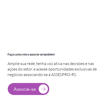
Faça como nós e associe-se também!
Amplie sua rede, tenha voz ativa nas decisões e nas
ações do setor, e acesse oportunidades exclusivas de
negócios associando-se à ASSESPRO-RS.
Associe-se