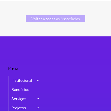
Voltar a todas as Associadas
Menu
Institucional
Benefícios
Serviços
Projetos