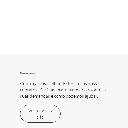
Nossos contatos
Conheça-nos melhor. Estes são os nossos
contatos. Será um prazer conversar sobre as
suas demandas e como podemos ajudar.
Visite nosso
site