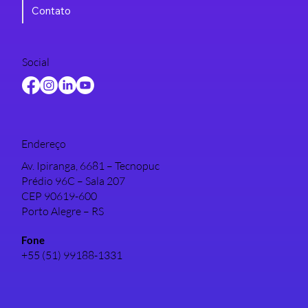
Contato
Social
Endereço
Av. Ipiranga, 6681 – Tecnopuc
Prédio 96C – Sala 207
CEP 90619-600
Porto Alegre – RS
Fone
+55 (51) 99188-1331