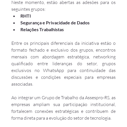
Neste momento, estão abertas as adesões para os 
seguintes grupos:
RHTI
Segurança e Privacidade de Dados
Relações Trabalhistas
Entre os principais diferenciais da iniciativa estão o 
formato fechado e exclusivo dos grupos, encontros 
mensais com abordagem estratégica, networking 
qualificado entre lideranças do setor, grupos 
exclusivos no WhatsApp para continuidade das 
discussões e condições especiais para empresas 
associadas.
Ao integrar um Grupo de Trabalho da Assespro-RS, as 
empresas ampliam sua participação institucional, 
fortalecem conexões estratégicas e contribuem de 
forma direta para a evolução do setor de tecnologia.