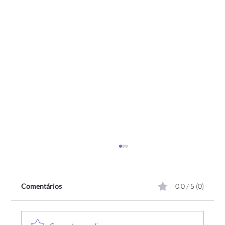
Comentários
0.0 / 5 (0)