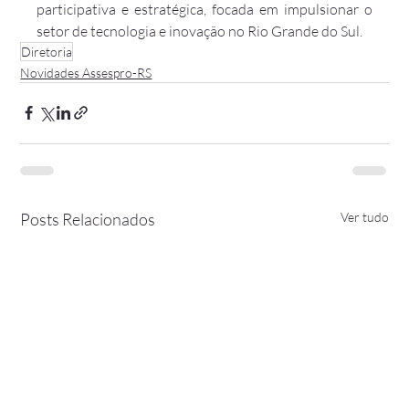
participativa e estratégica, focada em impulsionar o 
setor de tecnologia e inovação no Rio Grande do Sul.
Diretoria
Novidades Assespro-RS
Posts Relacionados
Ver tudo