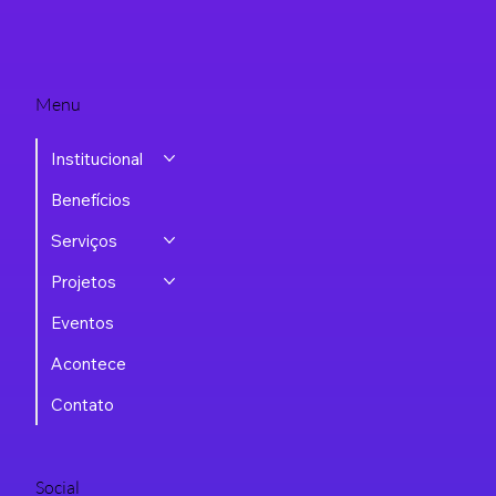
Menu
Institucional
Benefícios
Serviços
Projetos
Eventos
Acontece
Contato
Social