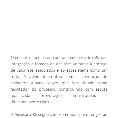
O encontro foi marcado por um ambiente de reflexão, 
integração e tomada de decisões voltadas à entrega 
de valor aos associados e ao ecossistema como um 
todo. A atividade contou com a condução do 
consultor Albano Mayer, que tem atuado como 
facilitador do processo, contribuindo com escuta 
qualificada, provocações construtivas e 
direcionamento claro.
A Assespro-RS segue comprometida com uma gestão 