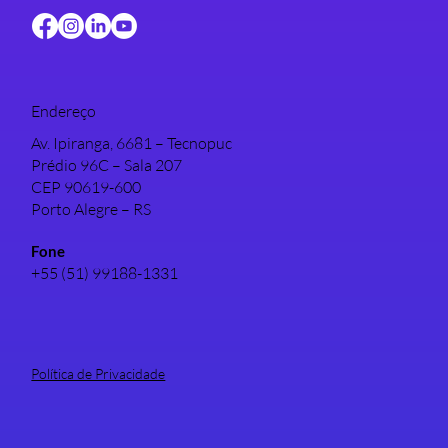
Endereço
Av. Ipiranga, 6681 – Tecnopuc
Prédio 96C – Sala 207
CEP 90619-600
Porto Alegre – RS
Fone
+55 (51) 99188-1331
Política de Privacidade