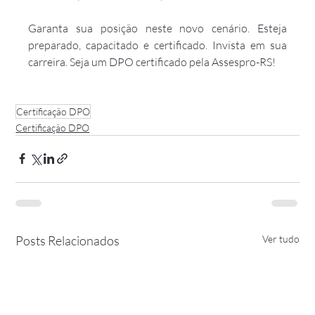
Garanta sua posição neste novo cenário. Esteja 
preparado, capacitado e certificado. Invista em sua 
carreira. Seja um DPO certificado pela Assespro-RS!
Certificação DPO
Certificação DPO
Posts Relacionados
Ver tudo