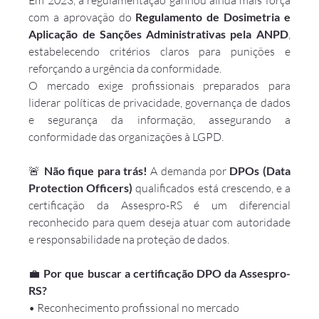
com a aprovação do 
Regulamento de Dosimetria e 
Aplicação de Sanções Administrativas pela ANPD
, 
estabelecendo critérios claros para punições e 
reforçando a urgência da conformidade.
O mercado exige profissionais preparados para 
liderar políticas de privacidade, governança de dados 
e segurança da informação, assegurando a 
conformidade das organizações à LGPD.
🚨 
Não fique para trás!
 A demanda por 
DPOs (Data 
Protection Officers)
 qualificados está crescendo, e a 
certificação da Assespro-RS é um diferencial 
reconhecido para quem deseja atuar com autoridade 
e responsabilidade na proteção de dados.
💼 
Por que buscar a certificação DPO da Assespro-
RS?
• Reconhecimento profissional no mercado