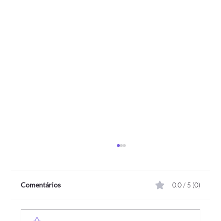
Comentários
0.0 / 5 (0)