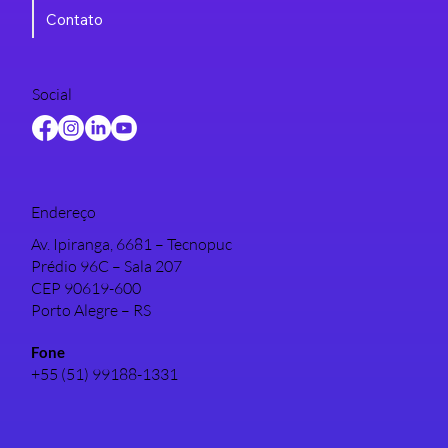
Contato
Social
Endereço
Av. Ipiranga, 6681 – Tecnopuc
Prédio 96C – Sala 207
CEP 90619-600
Porto Alegre – RS
Fone
+55 (51) 99188-1331