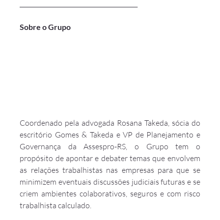
________________________________________
Sobre o Grupo
Coordenado pela advogada Rosana Takeda, sócia do 
escritório Gomes & Takeda e VP de Planejamento e 
Governança da Assespro-RS, o Grupo tem o 
propósito de apontar e debater temas que envolvem 
as relações trabalhistas nas empresas para que se 
minimizem eventuais discussões judiciais futuras e se 
criem ambientes colaborativos, seguros e com risco 
trabalhista calculado.