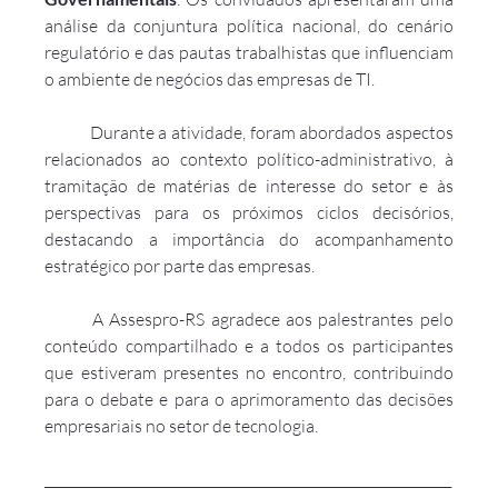
análise da conjuntura política nacional, do cenário 
regulatório e das pautas trabalhistas que influenciam 
o ambiente de negócios das empresas de TI.
	Durante a atividade, foram abordados aspectos 
relacionados ao contexto político-administrativo, à 
tramitação de matérias de interesse do setor e às 
perspectivas para os próximos ciclos decisórios, 
destacando a importância do acompanhamento 
estratégico por parte das empresas.
	A Assespro-RS agradece aos palestrantes pelo 
conteúdo compartilhado e a todos os participantes 
que estiveram presentes no encontro, contribuindo 
para o debate e para o aprimoramento das decisões 
empresariais no setor de tecnologia.
_____________________________________________________________