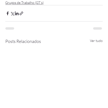
Grupos de Trabalho (GT´s)
Posts Relacionados
Ver tudo