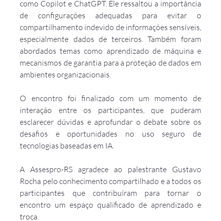
como Copilot e ChatGPT. Ele ressaltou a importância 
de configurações adequadas para evitar o 
compartilhamento indevido de informações sensíveis, 
especialmente dados de terceiros. Também foram 
abordados temas como aprendizado de máquina e 
mecanismos de garantia para a proteção de dados em 
ambientes organizacionais.
O encontro foi finalizado com um momento de 
interação entre os participantes, que puderam 
esclarecer dúvidas e aprofundar o debate sobre os 
desafios e oportunidades no uso seguro de 
tecnologias baseadas em IA.
A Assespro-RS agradece ao palestrante Gustavo 
Rocha pelo conhecimento compartilhado e a todos os 
participantes que contribuíram para tornar o 
encontro um espaço qualificado de aprendizado e 
troca.