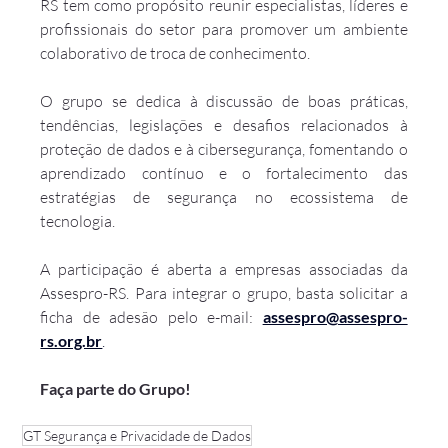
RS tem como propósito reunir especialistas, líderes e 
profissionais do setor para promover um ambiente 
colaborativo de troca de conhecimento.
O grupo se dedica à discussão de boas práticas, 
tendências, legislações e desafios relacionados à 
proteção de dados e à cibersegurança, fomentando o 
aprendizado contínuo e o fortalecimento das 
estratégias de segurança no ecossistema de 
tecnologia.
A participação é aberta a empresas associadas da 
Assespro-RS. Para integrar o grupo, basta solicitar a 
ficha de adesão pelo e-mail: 
assespro@assespro-
rs.org.br
.
Faça parte do Grupo!                                                
GT Segurança e Privacidade de Dados