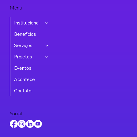
Menu
Institucional
Benefícios
Serviços
Projetos
Eventos
Acontece
Contato
Social