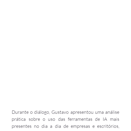
Durante o diálogo, Gustavo apresentou uma análise 
prática sobre o uso das ferramentas de IA mais 
presentes no dia a dia de empresas e escritórios, 