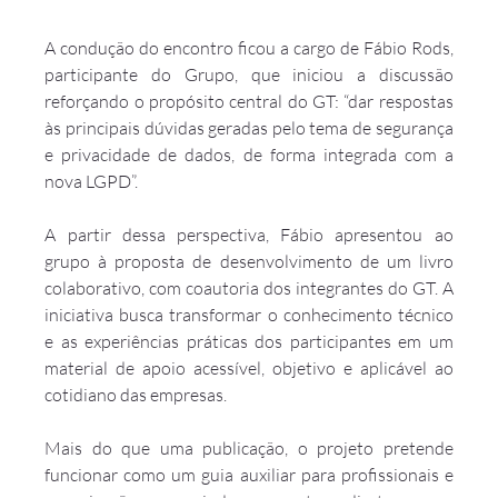
A condução do encontro ficou a cargo de Fábio Rods, 
participante do Grupo, que iniciou a discussão 
reforçando o propósito central do GT: “dar respostas 
às principais dúvidas geradas pelo tema de segurança 
e privacidade de dados, de forma integrada com a 
nova LGPD”.
A partir dessa perspectiva, Fábio apresentou ao 
grupo à proposta de desenvolvimento de um livro 
colaborativo, com coautoria dos integrantes do GT. A 
iniciativa busca transformar o conhecimento técnico 
e as experiências práticas dos participantes em um 
material de apoio acessível, objetivo e aplicável ao 
cotidiano das empresas.
Mais do que uma publicação, o projeto pretende 
funcionar como um guia auxiliar para profissionais e 