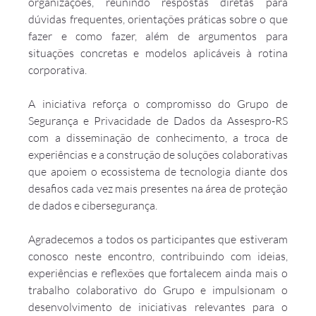
organizações, reunindo respostas diretas para 
dúvidas frequentes, orientações práticas sobre o que 
fazer e como fazer, além de argumentos para 
situações concretas e modelos aplicáveis à rotina 
corporativa.
A iniciativa reforça o compromisso do Grupo de 
Segurança e Privacidade de Dados da Assespro-RS 
com a disseminação de conhecimento, a troca de 
experiências e a construção de soluções colaborativas 
que apoiem o ecossistema de tecnologia diante dos 
desafios cada vez mais presentes na área de proteção 
de dados e cibersegurança.
Agradecemos a todos os participantes que estiveram 
conosco neste encontro, contribuindo com ideias, 
experiências e reflexões que fortalecem ainda mais o 
trabalho colaborativo do Grupo e impulsionam o 
desenvolvimento de iniciativas relevantes para o 