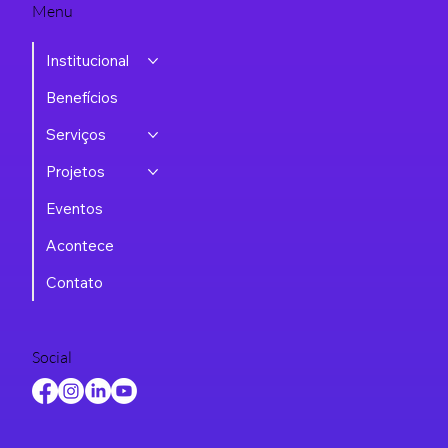
Menu
Institucional
Benefícios
Serviços
Projetos
Eventos
Acontece
Contato
Social