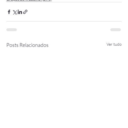
Posts Relacionados
Ver tudo