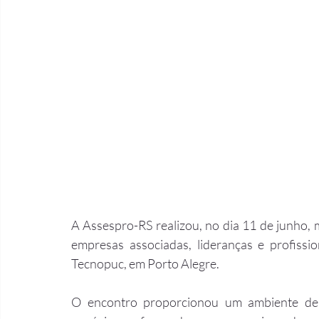
A Assespro-RS realizou, no dia 11 de junho, 
empresas associadas, lideranças e profiss
Tecnopuc, em Porto Alegre.
O encontro proporcionou um ambiente de n