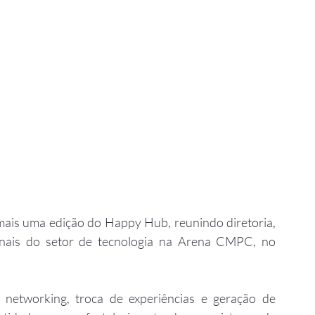
mais uma edição do Happy Hub, reunindo diretoria, 
ionais do setor de tecnologia na Arena CMPC, no 
etworking, troca de experiências e geração de 