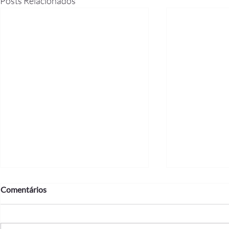
Posts Relacionados
Comentários