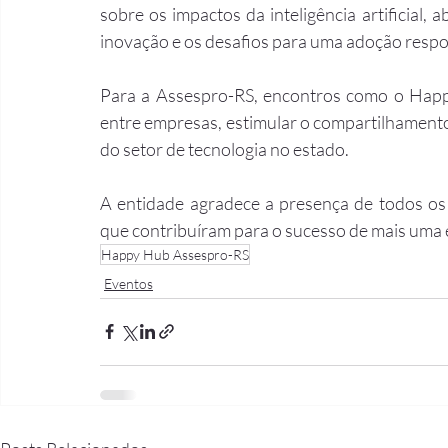
sobre os impactos da inteligência artificial
inovação e os desafios para uma adoção respo
Para a Assespro-RS, encontros como o Hap
entre empresas, estimular o compartilhament
do setor de tecnologia no estado.
A entidade agradece a presença de todos os p
que contribuíram para o sucesso de mais uma 
Happy Hub Assespro-RS
Eventos