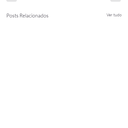
Posts Relacionados
Ver tudo