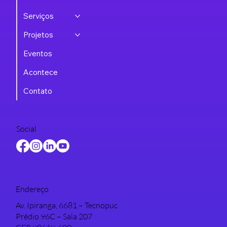
Serviços
Projetos
Eventos
Acontece
Contato
Social
Endereço
Av. Ipiranga, 6681 – Tecnopuc
Prédio 96C – Sala 207