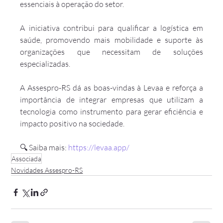
essenciais à operação do setor.
A iniciativa contribui para qualificar a logística em 
saúde, promovendo mais mobilidade e suporte às 
organizações que necessitam de soluções 
especializadas.
A Assespro-RS dá as boas-vindas à Levaa e reforça a 
importância de integrar empresas que utilizam a 
tecnologia como instrumento para gerar eficiência e 
impacto positivo na sociedade.
🔍 Saiba mais: 
https://levaa.app/
Associada
Novidades Assespro-RS