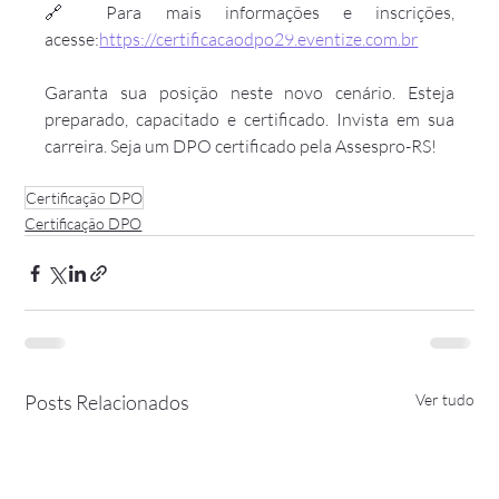
🔗 Para mais informações e inscrições, 
acesse:
https://certificacaodpo29.eventize.com.br
Garanta sua posição neste novo cenário. Esteja 
preparado, capacitado e certificado. Invista em sua 
carreira. Seja um DPO certificado pela Assespro-RS!
Certificação DPO
Certificação DPO
Posts Relacionados
Ver tudo