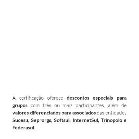
A certificação oferece 
descontos especiais para 
grupos
 com três ou mais participantes, além de 
valores diferenciados para associados
 das entidades
Sucesu, Seprorgs, Softsul, InternetSul, Trinopolo e 
Federasul.