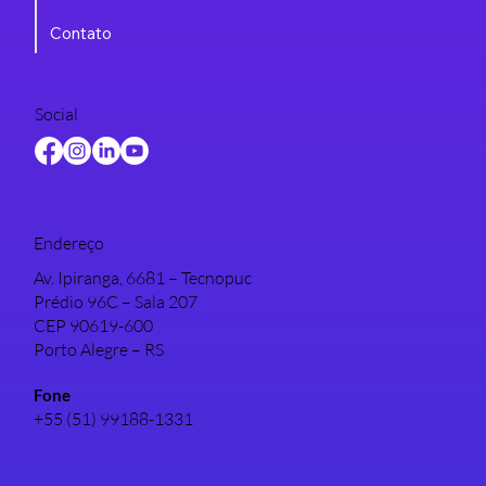
Contato
Social
Endereço
Av. Ipiranga, 6681 – Tecnopuc
Prédio 96C – Sala 207
CEP 90619-600
Porto Alegre – RS
Fone
+55 (51) 99188-1331