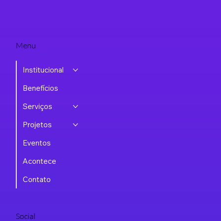
Menu
Institucional
Benefícios
Serviços
Projetos
Eventos
Acontece
Contato
Social