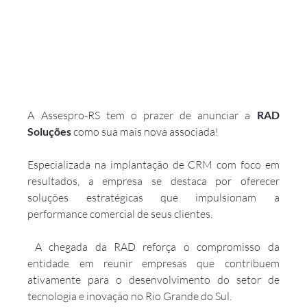
A Assespro-RS tem o prazer de anunciar a 
RAD 
Soluções
 como sua mais nova associada!
Especializada na implantação de CRM com foco em 
resultados, a empresa se destaca por oferecer 
soluções estratégicas que impulsionam a 
performance comercial de seus clientes.
 A chegada da RAD reforça o compromisso da 
entidade em reunir empresas que contribuem 
ativamente para o desenvolvimento do setor de 
tecnologia e inovação no Rio Grande do Sul. 