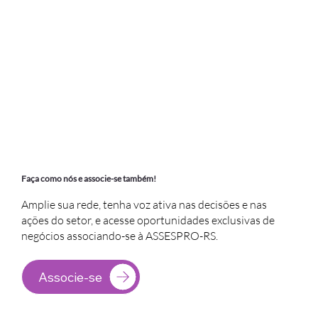
Faça como nós e associe-se também!
Amplie sua rede, tenha voz ativa nas decisões e nas
ações do setor, e acesse oportunidades exclusivas de
negócios associando-se à ASSESPRO-RS.
Associe-se