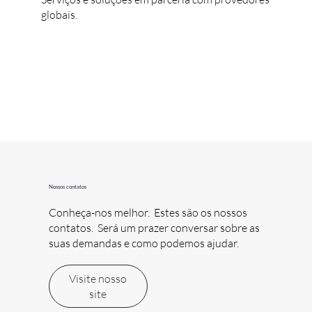
globais.
Nossos contatos
Conheça-nos melhor. Estes são os nossos
contatos. Será um prazer conversar sobre as
suas demandas e como podemos ajudar.
Visite nosso
site