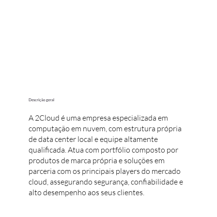
Descrição geral
A 2Cloud é uma empresa especializada em
computação em nuvem, com estrutura própria
de data center local e equipe altamente
qualificada. Atua com portfólio composto por
produtos de marca própria e soluções em
parceria com os principais players do mercado
cloud, assegurando segurança, confiabilidade e
alto desempenho aos seus clientes.