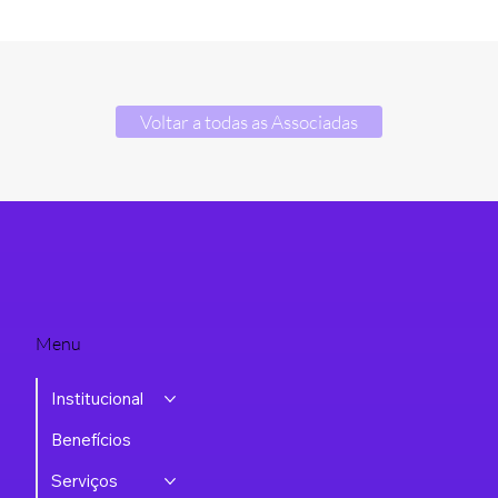
Voltar a todas as Associadas
Menu
Institucional
Benefícios
Serviços