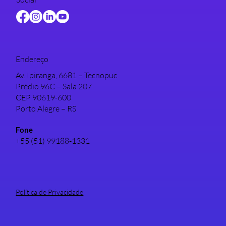
Endereço
Av. Ipiranga, 6681 – Tecnopuc
Prédio 96C – Sala 207
CEP 90619-600
Porto Alegre – RS
Fone
+55 (51) 99188-1331
Política de Privacidade