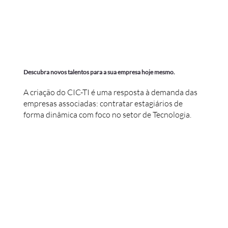
Descubra novos talentos para a sua empresa hoje mesmo.
A criação do CIC-TI é uma resposta à demanda das
empresas associadas: contratar estagiários de
forma dinâmica com foco no setor de Tecnologia.