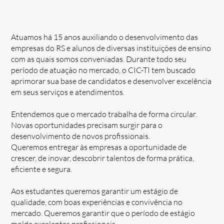
Atuamos há 15 anos auxiliando o desenvolvimento das
empresas do RS e alunos de diversas instituições de ensino
com as quais somos conveniadas. Durante todo seu
período de atuação no mercado, o CIC-TI tem buscado
aprimorar sua base de candidatos e desenvolver excelência
em seus serviços e atendimentos.
Entendemos que o mercado trabalha de forma circular.
Novas oportunidades precisam surgir para o
desenvolvimento de novos profissionais.
Queremos entregar às empresas a oportunidade de
crescer, de inovar, descobrir talentos de forma prática,
eficiente e segura.
Aos estudantes queremos garantir um estágio de
qualidade, com boas experiências e convivência no
mercado. Queremos garantir que o período de estágio
molde excelentes profissionais.