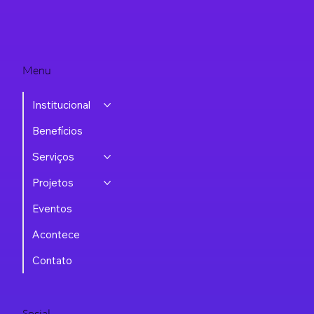
Menu
Institucional
Benefícios
Serviços
Projetos
Eventos
Acontece
Contato
Social