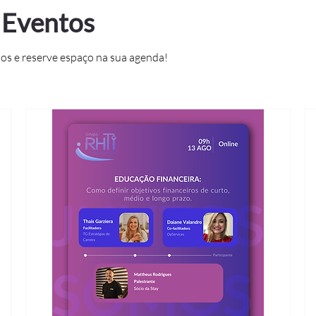
 Eventos
os e reserve espaço na sua agenda!