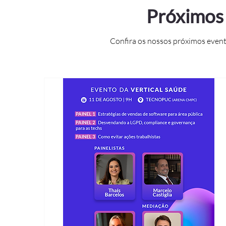
Próximos
Confira os nossos próximos event