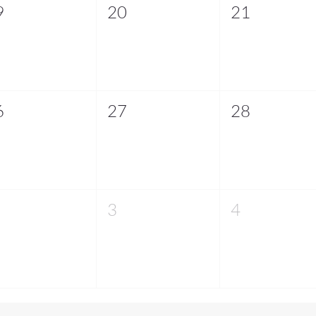
9
20
21
6
27
28
3
4