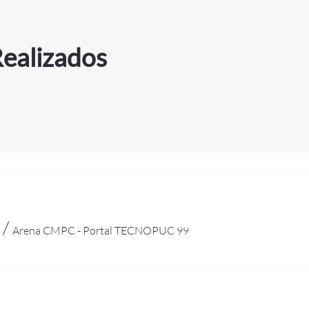
ealizados
/
Arena CMPC - Portal TECNOPUC 99