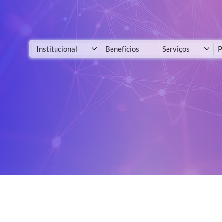
Institucional
Benefícios
Serviços
P