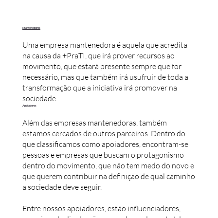
Mantenedores
Uma empresa mantenedora é aquela que acredita
na causa da +PraTI, que irá prover recursos ao
movimento, que estará presente sempre que for
necessário, mas que também irá usufruir de toda a
transformação que a iniciativa irá promover na
sociedade.
Apoiadores
Além das empresas mantenedoras, também
estamos cercados de outros parceiros. Dentro do
que classificamos como apoiadores, encontram-se
pessoas e empresas que buscam o protagonismo
dentro do movimento, que não tem medo do novo e
que querem contribuir na definição de qual caminho
a sociedade deve seguir.
Entre nossos apoiadores, estão influenciadores,