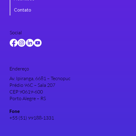
Contato
Social
Endereço
Av. Ipiranga, 6681 – Tecnopuc
Prédio 96C – Sala 207
CEP 90619-600
Porto Alegre – RS
Fone
+55 (51) 99188-1331