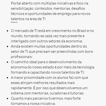
Portal aberto com múltiplas iniciativas e foco na
sensibilização, conteúdos, mentorias, desafios
técnicos e oportunidades de emprego para novos
talentos na área de TI
Premissas
O mercado de TI está em crescimento no Brasil e no
mundo, tornando-se cada vez mais presente e
interligado com outros setores da economia;
Ainda existem muitas oportunidades dentro do
setor de TI que precisam ser preenchidas com bons
profissionais;
O caminho ideal para o desenvolvimento da
economia do nosso estado é por meio da tecnologia,
formando e capacitando novos talentos de TI;
A maior proximidade com os alunos faz com que
esses atinjam melhores resultados mais
rapidamente. É por isso que desenvolvemos um
sistema com mentorias, curadorias e tutorias;
Quanto mais parceiros tivermos, mais forte
tornamos a nossa iniciativa.