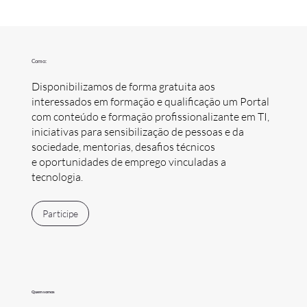
Como:
Disponibilizamos de forma gratuita aos
interessados em formação e qualificação um Portal
com conteúdo e formação profissionalizante em TI,
iniciativas para sensibilização de pessoas e da
sociedade, mentorias, desafios técnicos
e oportunidades de emprego vinculadas a
tecnologia.
Participe
Quem somos