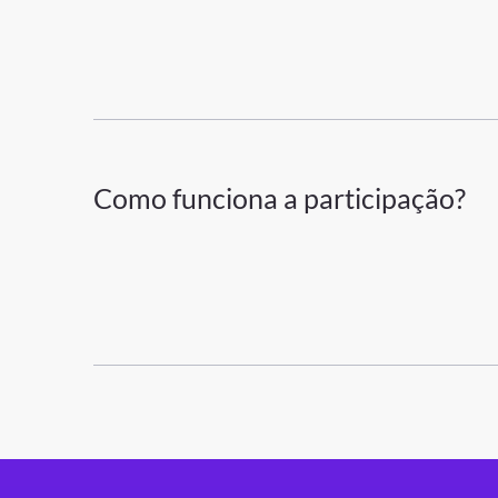
Como funciona a participação?