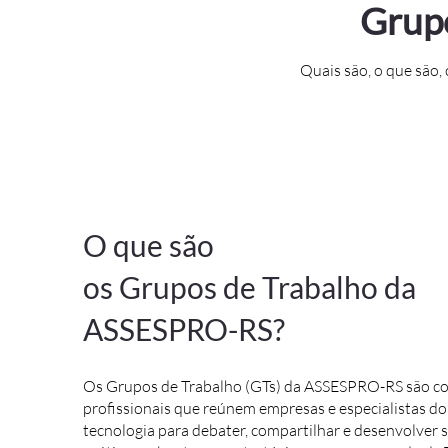
Grup
Quais são, o que são,
O que são
os Grupos de Trabalho da
ASSESPRO-RS?
Os Grupos de Trabalho (GTs) da ASSESPRO-RS são 
profissionais que reúnem empresas e especialistas do
tecnologia para debater, compartilhar e desenvolver 