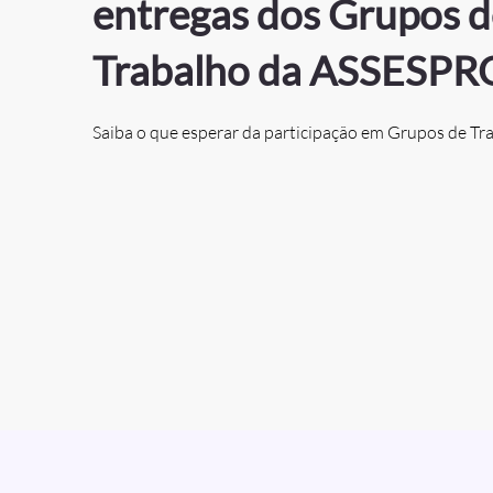
entregas dos Grupos d
Trabalho da ASSESPR
Saiba o que esperar da participação em Grupos de Tr