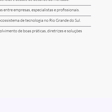
s entre empresas, especialistas e profissionais.
cossistema de tecnologia no Rio Grande do Sul.
lvimento de boas práticas, diretrizes e soluções