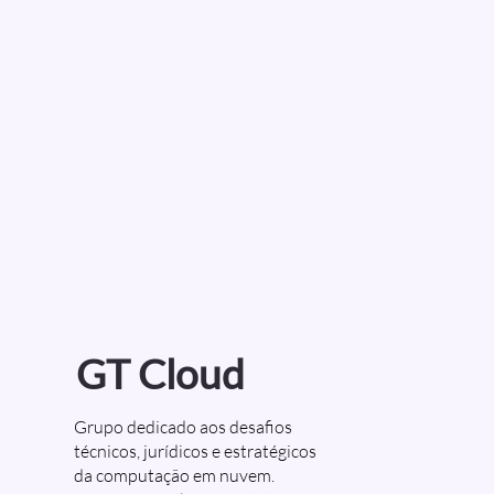
GT Cloud
Grupo dedicado aos desafios
técnicos, jurídicos e estratégicos
da computação em nuvem.