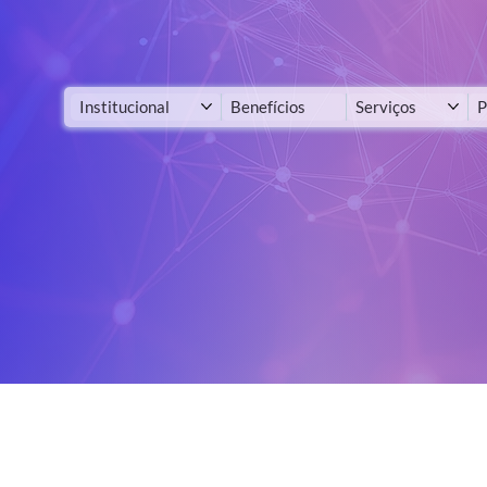
Institucional
Benefícios
Serviços
P