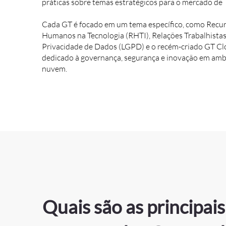
práticas sobre temas estratégicos para o mercado de T
Cada GT é focado em um tema específico, como Recu
Humanos na Tecnologia (RHTI), Relações Trabalhistas
Privacidade de Dados (LGPD) e o recém-criado GT Cl
dedicado à governança, segurança e inovação em amb
nuvem.
Quais são as principais