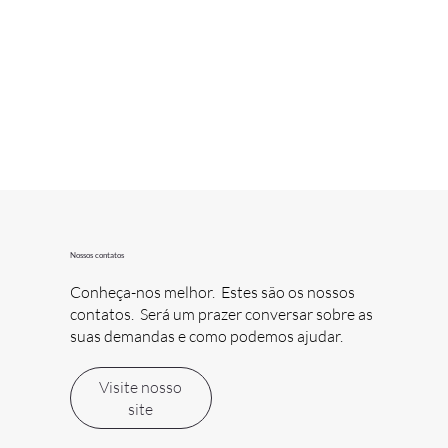
Nossos contatos
Conheça-nos melhor. Estes são os nossos
contatos. Será um prazer conversar sobre as
suas demandas e como podemos ajudar.
Visite nosso
site