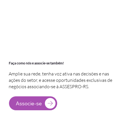
Faça como nós e associe-se também!
Amplie sua rede, tenha voz ativa nas decisões e nas
ações do setor, e acesse oportunidades exclusivas de
negócios associando-se à ASSESPRO-RS.
Associe-se