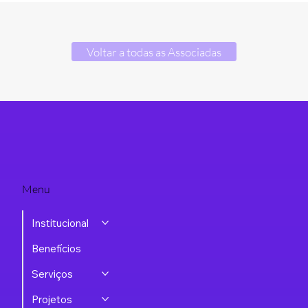
Voltar a todas as Associadas
Menu
Institucional
Benefícios
Serviços
Projetos