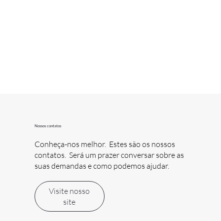
Nossos contatos
Conheça-nos melhor. Estes são os nossos
contatos. Será um prazer conversar sobre as
suas demandas e como podemos ajudar.
Visite nosso
site