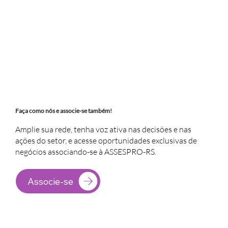
Faça como nós e associe-se também!
Amplie sua rede, tenha voz ativa nas decisões e nas
ações do setor, e acesse oportunidades exclusivas de
negócios associando-se à ASSESPRO-RS.
Associe-se