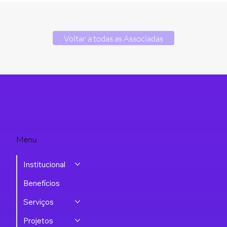
Voltar a todas as Associadas
Menu
Institucional
Benefícios
Serviços
Projetos