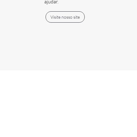
ajudar.
Visite nosso site