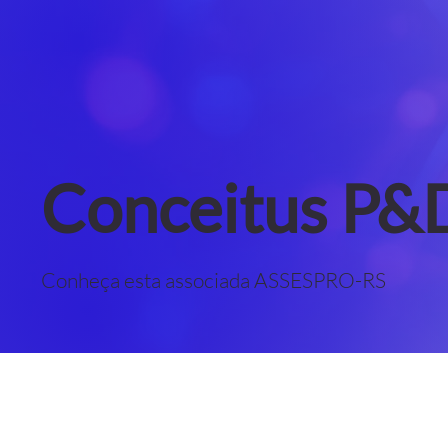
Conceitus P&
Conheça esta associada ASSESPRO-RS