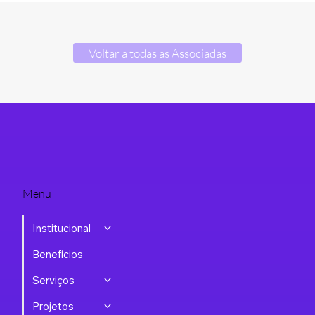
Voltar a todas as Associadas
Menu
Institucional
Benefícios
Serviços
Projetos