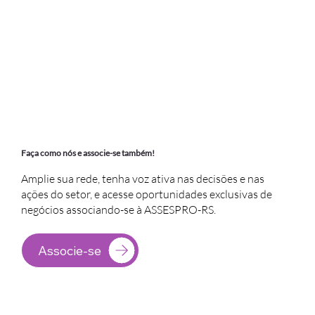
Faça como nós e associe-se também!
Amplie sua rede, tenha voz ativa nas decisões e nas
ações do setor, e acesse oportunidades exclusivas de
negócios associando-se à ASSESPRO-RS.
Associe-se