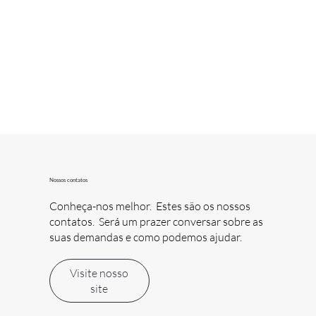
Nossos contatos
Conheça-nos melhor. Estes são os nossos
contatos. Será um prazer conversar sobre as
suas demandas e como podemos ajudar.
Visite nosso
site