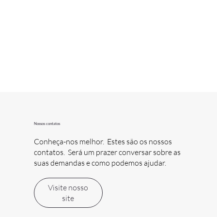
Nossos contatos
Conheça-nos melhor. Estes são os nossos
contatos. Será um prazer conversar sobre as
suas demandas e como podemos ajudar.
Visite nosso
site