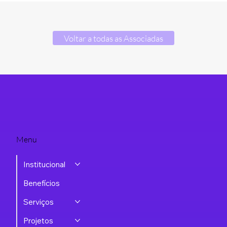
Voltar a todas as Associadas
Menu
Institucional
Benefícios
Serviços
Projetos