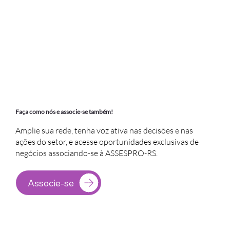
Faça como nós e associe-se também!
Amplie sua rede, tenha voz ativa nas decisões e nas
ações do setor, e acesse oportunidades exclusivas de
negócios associando-se à ASSESPRO-RS.
Associe-se