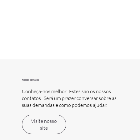
Nossos contatos
Conheça-nos melhor. Estes são os nossos
contatos. Será um prazer conversar sobre as
suas demandas e como podemos ajudar.
Visite nosso
site