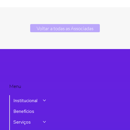
Voltar a todas as Associadas
Menu
Institucional
Benefícios
Serviços