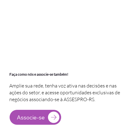
Faça como nós e associe-se também!
Amplie sua rede, tenha voz ativa nas decisões e nas
ações do setor, e acesse oportunidades exclusivas de
negócios associando-se à ASSESPRO-RS.
Associe-se