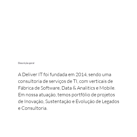
Descrição geral
A Deliver IT foi fundada em 2014, sendo uma
consultoria de serviços de TI, com verticais de
Fábrica de Software, Data & Analitics e Mobile.
Em nossa atuação, temos portfólio de projetos
de Inovação, Sustentação e Evolução de Legados
e Consultoria.