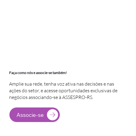
Faça como nós e associe-se também!
Amplie sua rede, tenha voz ativa nas decisões e nas
ações do setor, e acesse oportunidades exclusivas de
negócios associando-se à ASSESPRO-RS.
Associe-se