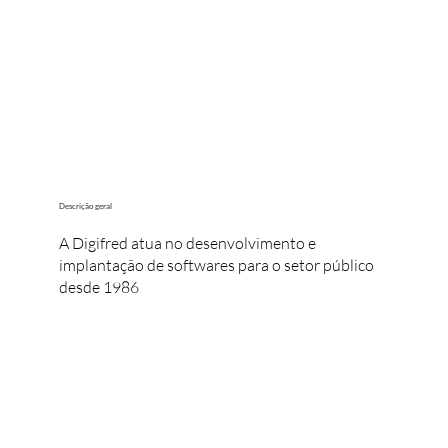
Descrição geral
A Digifred atua no desenvolvimento e
implantação de softwares para o setor público
desde 1986