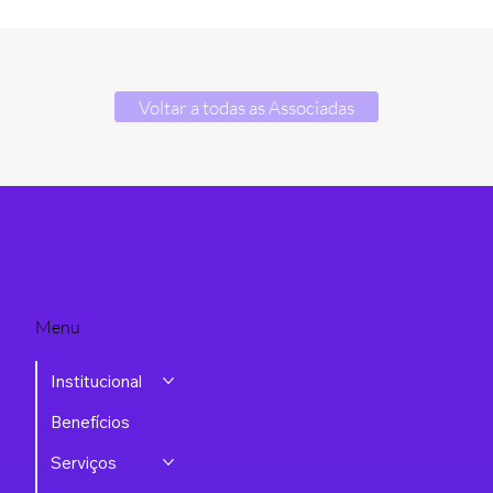
Voltar a todas as Associadas
Menu
Institucional
Benefícios
Serviços