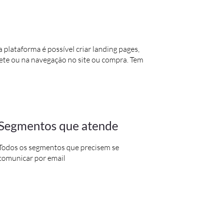
plataforma é possível criar landing pages,
ete ou na navegação no site ou compra. Tem
Segmentos que atende
Todos os segmentos que precisem se
comunicar por email