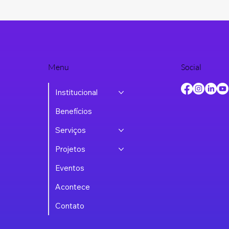
Menu
Social
Institucional
Benefícios
Serviços
Projetos
Eventos
Acontece
Contato