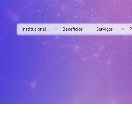
Institucional
Benefícios
Serviços
P