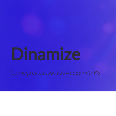
Dinamize
Conheça esta associada ASSESPRO-RS