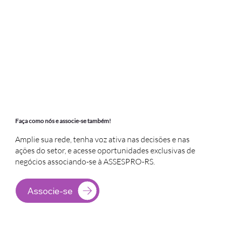
Faça como nós e associe-se também!
Amplie sua rede, tenha voz ativa nas decisões e nas
ações do setor, e acesse oportunidades exclusivas de
negócios associando-se à ASSESPRO-RS.
Associe-se