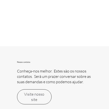
Nossos contatos
Conheça-nos melhor. Estes são os nossos
contatos. Será um prazer conversar sobre as
suas demandas e como podemos ajudar.
Visite nosso
site