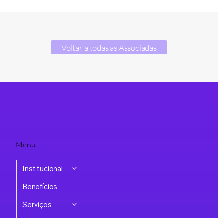
Voltar a todas as Associadas
Menu
Institucional
Benefícios
Serviços