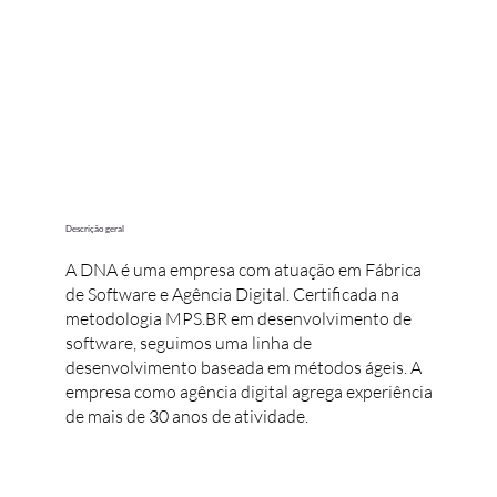
Descrição geral
A DNA é uma empresa com atuação em Fábrica
de Software e Agência Digital. Certificada na
metodologia MPS.BR em desenvolvimento de
software, seguimos uma linha de
desenvolvimento baseada em métodos ágeis. A
empresa como agência digital agrega experiência
de mais de 30 anos de atividade.