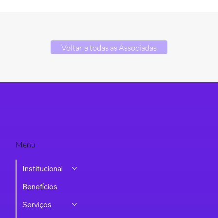
Voltar a todas as Associadas
Menu
Institucional
Benefícios
Serviços