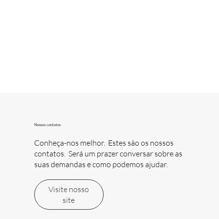
Nossos contatos
Conheça-nos melhor. Estes são os nossos
contatos. Será um prazer conversar sobre as
suas demandas e como podemos ajudar.
Visite nosso
site