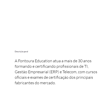
Descrição geral
A Fontoura Education atua a mais de 30 anos
formando e certificando profissionais de TI,
Gestão Empresarial (ERP) e Telecom, com cursos
oficiais e exames de certificação dos principais
fabricantes do mercado.