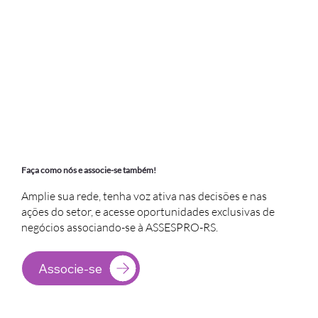
Faça como nós e associe-se também!
Amplie sua rede, tenha voz ativa nas decisões e nas
ações do setor, e acesse oportunidades exclusivas de
negócios associando-se à ASSESPRO-RS.
Associe-se