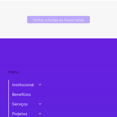
Voltar a todas as Associadas
Menu
Institucional
Benefícios
Serviços
Projetos