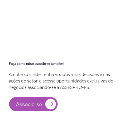
Faça como nós e associe-se também!
Amplie sua rede, tenha voz ativa nas decisões e nas
ações do setor, e acesse oportunidades exclusivas de
negócios associando-se à ASSESPRO-RS.
Associe-se