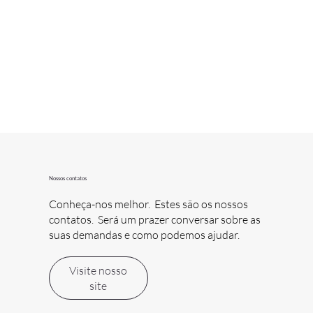
Nossos contatos
Conheça-nos melhor. Estes são os nossos
contatos. Será um prazer conversar sobre as
suas demandas e como podemos ajudar.
Visite nosso
site