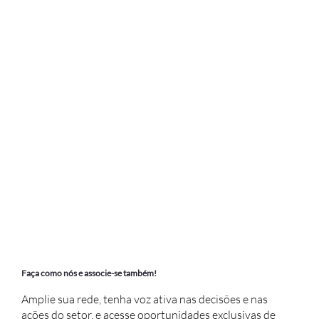
Faça como nós e associe-se também!
Amplie sua rede, tenha voz ativa nas decisões e nas
ações do setor, e acesse oportunidades exclusivas de