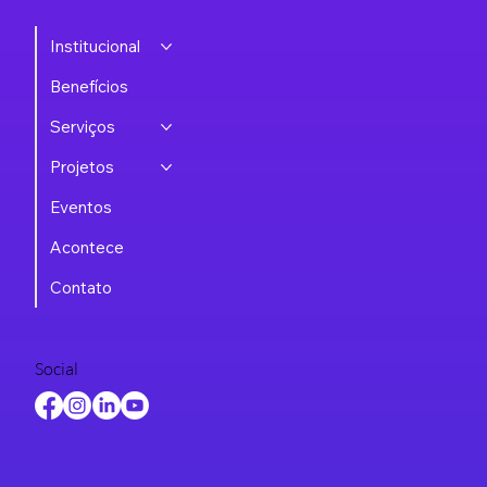
Institucional
Benefícios
Serviços
Projetos
Eventos
Acontece
Contato
Social