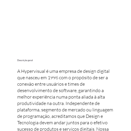
Descrição geral
A Hypervisual é uma empresa de design digital
que nasceu em 1996 com o propósito de ser a
conexão entre usuários e times de
desenvolvimento de software, garantindo a
melhor experiência numa ponta aliada à alta
produtividade na outra. Independente de
plataforma, segmento de mercado ou linguagem
de programação, acreditamos que Design e
Tecnologia devem andar juntos para o efetivo
sucesso de produtos e serviços digitais. Nossa