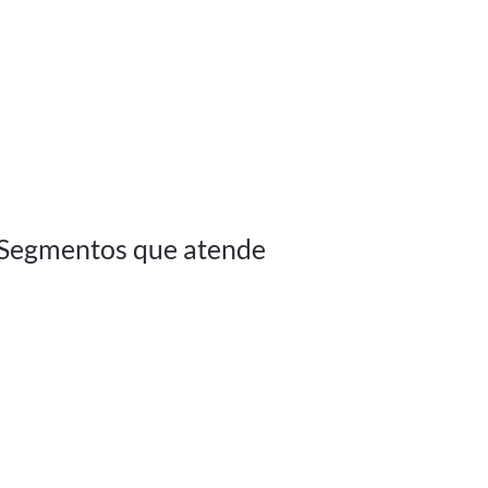
Segmentos que atende