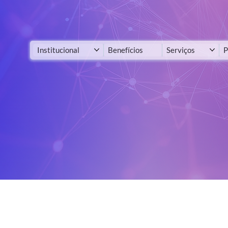
Institucional
Benefícios
Serviços
P