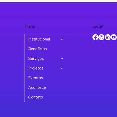
Menu
Social
Institucional
Benefícios
Serviços
Projetos
Eventos
Acontece
Contato