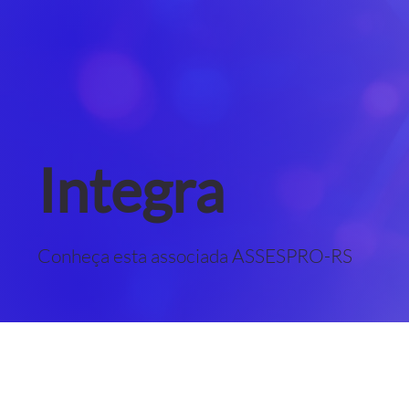
Integra
Conheça esta associada ASSESPRO-RS