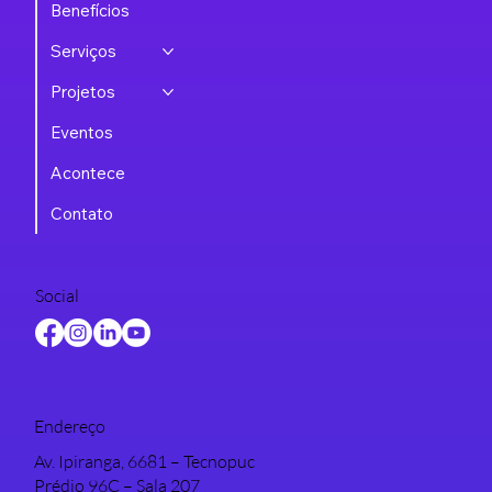
Benefícios
Serviços
Projetos
Eventos
Acontece
Contato
Social
Endereço
Av. Ipiranga, 6681 – Tecnopuc
Prédio 96C – Sala 207