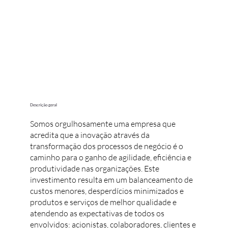
Descrição geral
Somos orgulhosamente uma empresa que
acredita que a inovação através da
transformação dos processos de negócio é o
caminho para o ganho de agilidade, eficiência e
produtividade nas organizações. Este
investimento resulta em um balanceamento de
custos menores, desperdícios minimizados e
produtos e serviços de melhor qualidade e
atendendo as expectativas de todos os
envolvidos: acionistas, colaboradores, clientes e