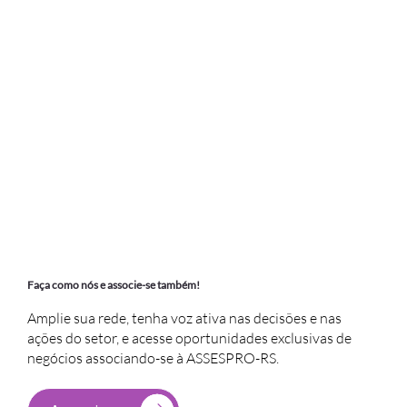
Faça como nós e associe-se também!
Amplie sua rede, tenha voz ativa nas decisões e nas
ações do setor, e acesse oportunidades exclusivas de
negócios associando-se à ASSESPRO-RS.