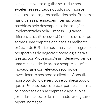
sociedade.Nosso orgulho se traduz nos
excelentes resultados obtidos por nossos
clientes nos projetos realizados pela iProcess e
nas diversas premiações internacionais
recebidas pelo desempenho das soluções
implementadas pela iProcess. O grande
diferencial da iProcess está no fato de que, por
sermos uma empresa dedicada às melhores
práticas de BPM, temos uma visão integrada das
perspectivas de negócio e tecnologia para a
Gestão por Processos. Assim, desenvolvemos
uma capacidade de propor sempre soluções
inovadoras e com elevado retorno de
investimento aos nossos clientes. Consulte
nosso portfólio de serviços e conheça tudo o
que a iProcess pode oferecer para transformar
os processos da sua empresa e apoiá-lo na
jornada da adoção de trabalhadores digitais e
hiperautomação.