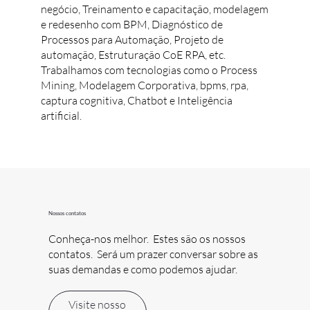
negócio, Treinamento e capacitação, modelagem
e redesenho com BPM, Diagnóstico de
Processos para Automação, Projeto de
automação, Estruturação CoE RPA, etc.
Trabalhamos com tecnologias como o Process
Mining, Modelagem Corporativa, bpms, rpa,
captura cognitiva, Chatbot e Inteligência
artificial.
Nossos contatos
Conheça-nos melhor. Estes são os nossos
contatos. Será um prazer conversar sobre as
suas demandas e como podemos ajudar.
Visite nosso