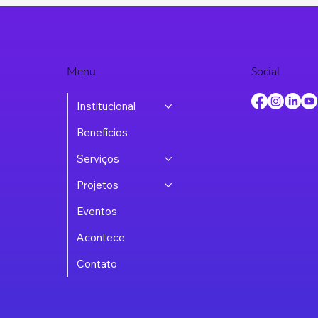
Menu
Social
Institucional
Benefícios
Serviços
Projetos
Eventos
Acontece
Contato