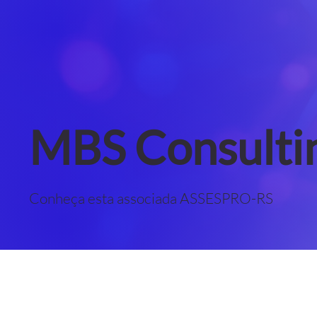
MBS Consulti
Conheça esta associada ASSESPRO-RS