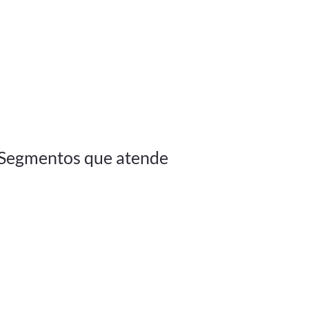
Segmentos que atende