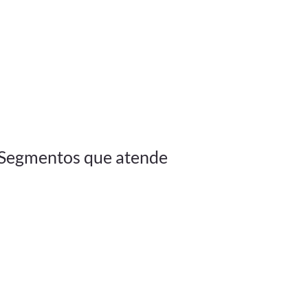
Segmentos que atende