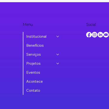
Menu
Social
Institucional
Benefícios
Serviços
Projetos
Eventos
Acontece
Contato