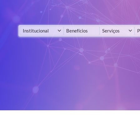
Institucional
Benefícios
Serviços
P