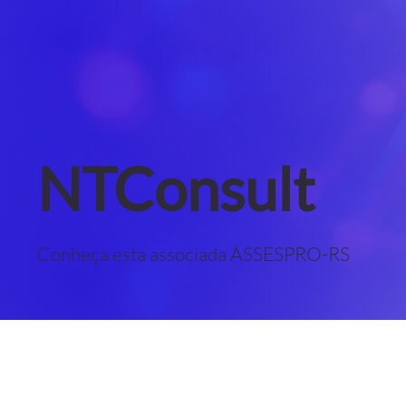
NTConsult
Conheça esta associada ASSESPRO-RS