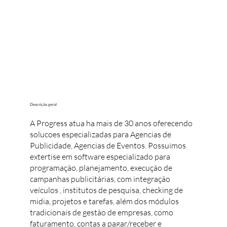
Descrição geral
A Progress atua ha mais de 30 anos oferecendo
solucoes especializadas para Agencias de
Publicidade, Agencias de Eventos. Possuimos
extertise em software especializado para
programação, planejamento, execução de
campanhas publicitárias, com integração
veículos , institutos de pesquisa, checking de
midia, projetos e tarefas, além dos módulos
tradicionais de gestão de empresas, como
faturamento, contas a pagar/receber e