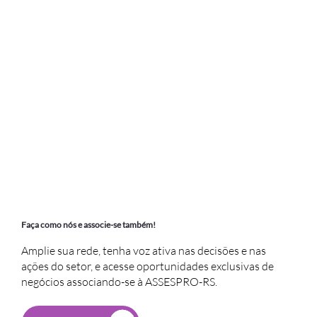
Faça como nós e associe-se também!
Amplie sua rede, tenha voz ativa nas decisões e nas
ações do setor, e acesse oportunidades exclusivas de
negócios associando-se à ASSESPRO-RS.