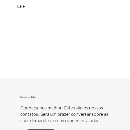
ERP
Nossos contatos
Conheça-nos melhor. Estes são os nossos
contatos. Será um prazer conversar sobre as
suas demandas e como podemos ajudar.