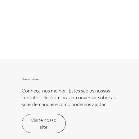
Nossos contatos
Conheça-nos melhor. Estes são os nossos
contatos. Será um prazer conversar sobre as
suas demandas e como podemos ajudar.
Visite nosso
site