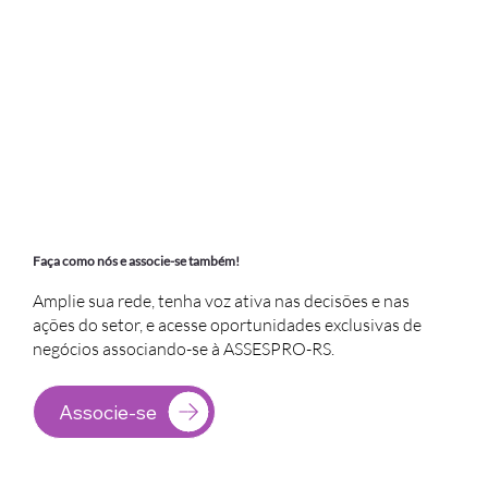
Faça como nós e associe-se também!
Amplie sua rede, tenha voz ativa nas decisões e nas
ações do setor, e acesse oportunidades exclusivas de
negócios associando-se à ASSESPRO-RS.
Associe-se