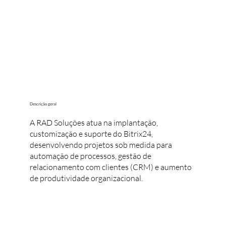
Descrição geral
A RAD Soluções atua na implantação,
customização e suporte do Bitrix24,
desenvolvendo projetos sob medida para
automação de processos, gestão de
relacionamento com clientes (CRM) e aumento
de produtividade organizacional.