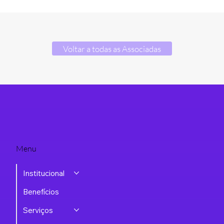
Voltar a todas as Associadas
Menu
Institucional
Benefícios
Serviços