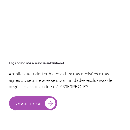
Faça como nós e associe-se também!
Amplie sua rede, tenha voz ativa nas decisões e nas
ações do setor, e acesse oportunidades exclusivas de
negócios associando-se à ASSESPRO-RS.
Associe-se