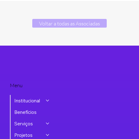
Voltar a todas as Associadas
Menu
Institucional
Benefícios
Serviços
Projetos