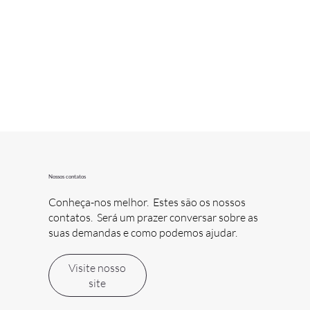
Nossos contatos
Conheça-nos melhor. Estes são os nossos
contatos. Será um prazer conversar sobre as
suas demandas e como podemos ajudar.
Visite nosso
site