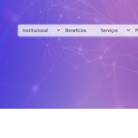
Institucional
Benefícios
Serviços
P