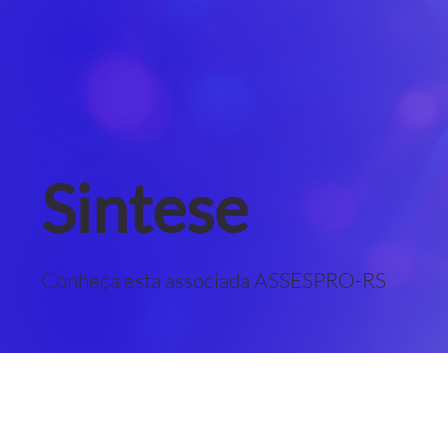
Sintese
Conheça esta associada ASSESPRO-RS