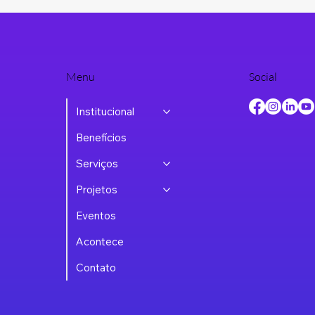
Menu
Social
Institucional
Benefícios
Serviços
Projetos
Eventos
Acontece
Contato