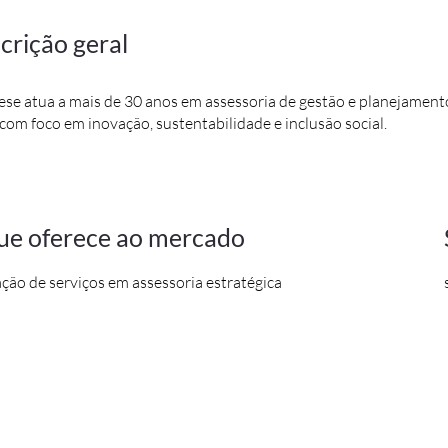
crição geral
ese atua a mais de 30 anos em assessoria de gestão e planejamento
om foco em inovação, sustentabilidade e inclusão social.
ue oferece ao mercado
ção de serviços em assessoria estratégica