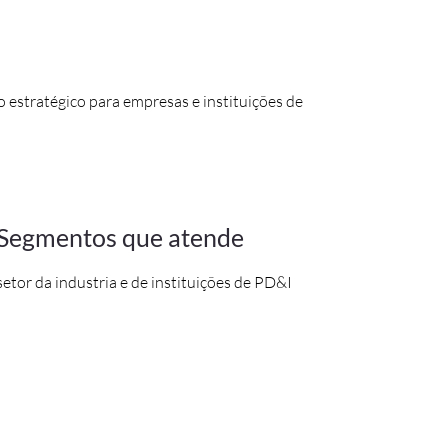
 estratégico para empresas e instituições de
Segmentos que atende
setor da industria e de instituições de PD&I