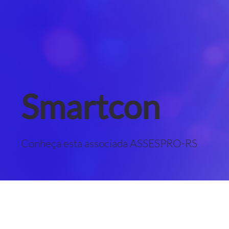
Smartcon
Conheça esta associada ASSESPRO-RS