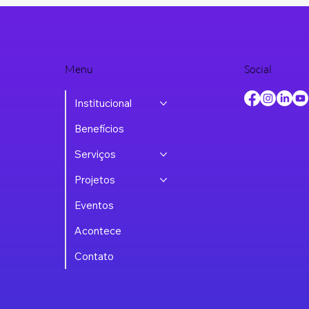
Menu
Social
Institucional
Benefícios
Serviços
Projetos
Eventos
Acontece
Contato