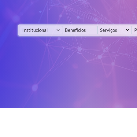
Institucional
Benefícios
Serviços
P