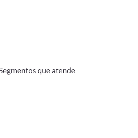
Segmentos que atende