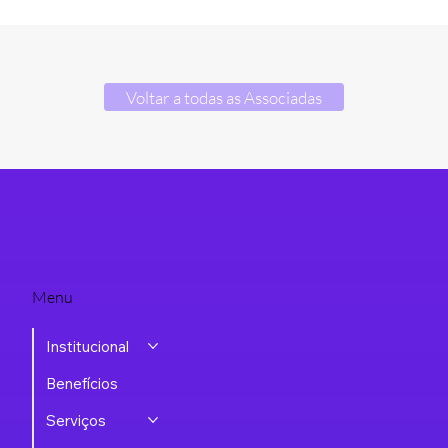
Voltar a todas as Associadas
Menu
Institucional
Benefícios
Serviços