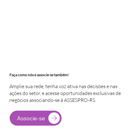
Faça como nós e associe-se também!
Amplie sua rede, tenha voz ativa nas decisões e nas
ações do setor, e acesse oportunidades exclusivas de
negócios associando-se à ASSESPRO-RS.
Associe-se