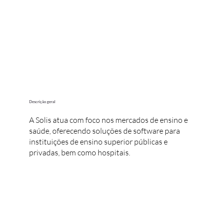
Descrição geral
A Solis atua com foco nos mercados de ensino e
saúde, oferecendo soluções de software para
instituições de ensino superior públicas e
privadas, bem como hospitais.