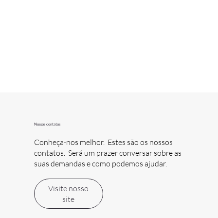
Nossos contatos
Conheça-nos melhor. Estes são os nossos
contatos. Será um prazer conversar sobre as
suas demandas e como podemos ajudar.
Visite nosso
site