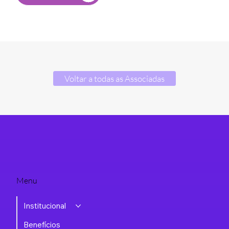
Voltar a todas as Associadas
Menu
Institucional
Benefícios