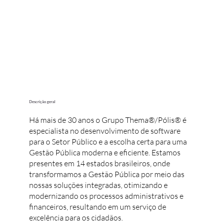
Descrição geral
Há mais de 30 anos o Grupo Thema®/Pólis® é
especialista no desenvolvimento de software
para o Setor Público e a escolha certa para uma
Gestão Pública moderna e eficiente. Estamos
presentes em 14 estados brasileiros, onde
transformamos a Gestão Pública por meio das
nossas soluções integradas, otimizando e
modernizando os processos administrativos e
financeiros, resultando em um serviço de
excelência para os cidadãos.