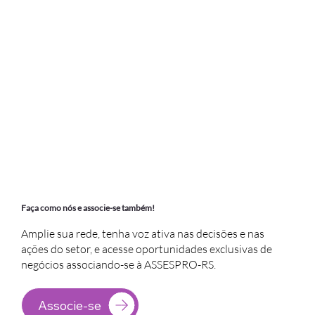
Faça como nós e associe-se também!
Amplie sua rede, tenha voz ativa nas decisões e nas
ações do setor, e acesse oportunidades exclusivas de
negócios associando-se à ASSESPRO-RS.
Associe-se