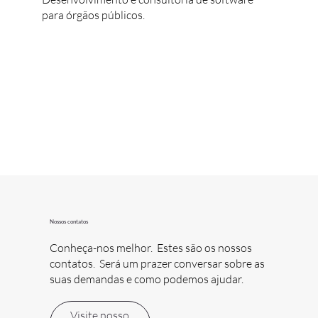
para órgãos públicos.
Nossos contatos
Conheça-nos melhor. Estes são os nossos
contatos. Será um prazer conversar sobre as
suas demandas e como podemos ajudar.
Visite nosso