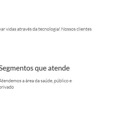
ar vidas através da tecnologia! Nossos clientes
Segmentos que atende
Atendemos a área da saúde, público e
privado