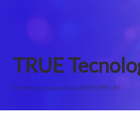
TRUE Tecnolog
Conheça esta associada ASSESPRO-RS