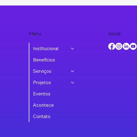
Menu
Social
Institucional
Benefícios
Serviços
Projetos
Eventos
Acontece
Contato