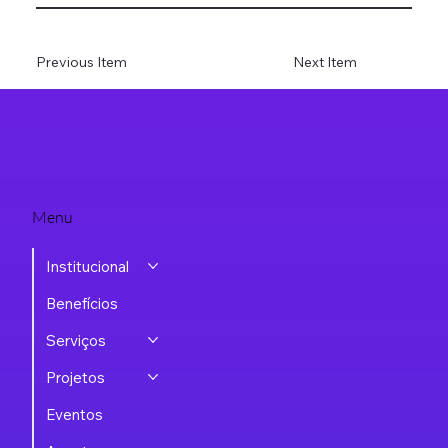
Previous Item
Next Item
Menu
Institucional
Benefícios
Serviços
Projetos
Eventos