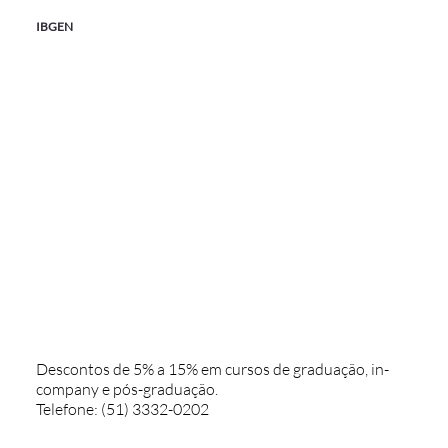
IBGEN
Descontos de 5% a 15% em cursos de graduação, in-
company e pós-graduação.
Telefone: (51) 3332-0202