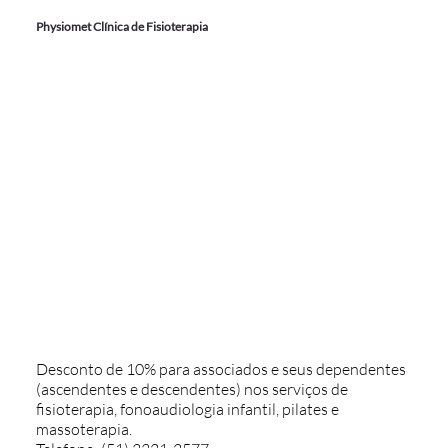
Physiomet Clínica de Fisioterapia
Desconto de 10% para associados e seus dependentes
(ascendentes e descendentes) nos serviços de
fisioterapia, fonoaudiologia infantil, pilates e
massoterapia.