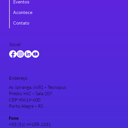
Eventos
Acontece
Contato
Social
Endereço
Av. Ipiranga, 6681 – Tecnopuc
Prédio 96C – Sala 207
CEP 90619-600
Porto Alegre – RS
Fone
+55 (51) 99188-1331