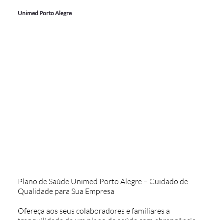
Unimed Porto Alegre
Plano de Saúde Unimed Porto Alegre – Cuidado de
Qualidade para Sua Empresa
Ofereça aos seus colaboradores e familiares a