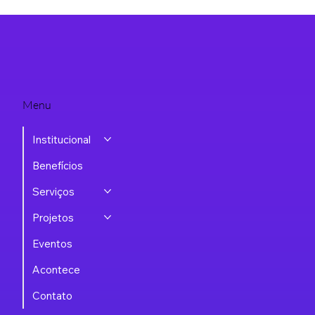
Menu
Institucional
Benefícios
Serviços
Projetos
Eventos
Acontece
Contato