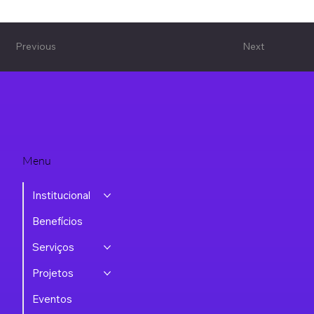
Previous
Next
Menu
Institucional
Benefícios
Serviços
Projetos
Eventos