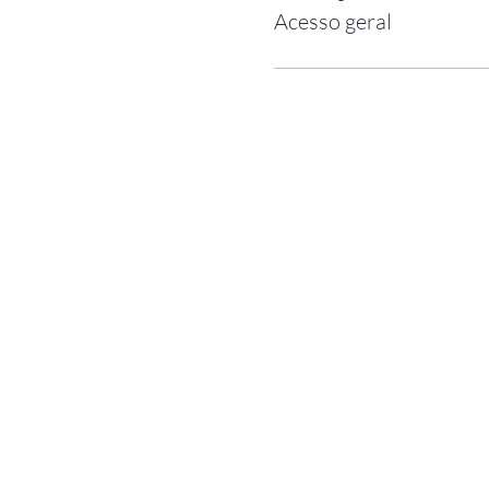
Acesso geral