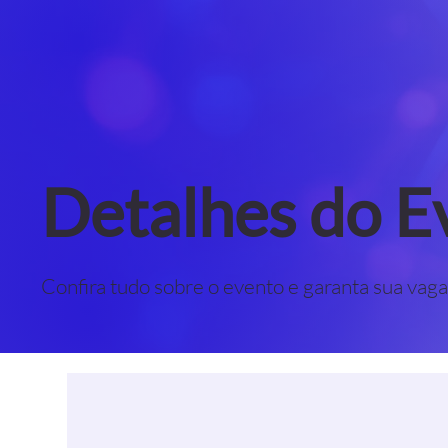
Detalhes do E
Confira tudo sobre o evento e garanta sua vaga