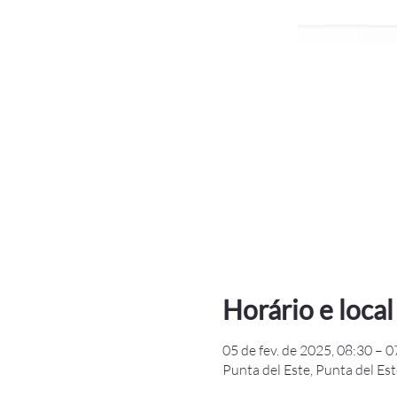
Horário e local
05 de fev. de 2025, 08:30 – 0
Punta del Este, Punta del Es