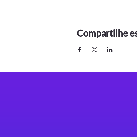
Compartilhe e