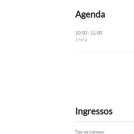
Agenda
10:00 - 11:00
1 hora
Ingressos
Tipo de ingresso