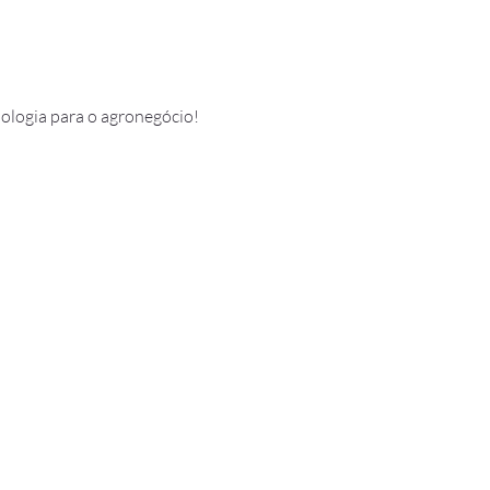
nologia para o agronegócio! 