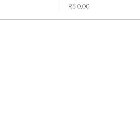
R$ 0,00