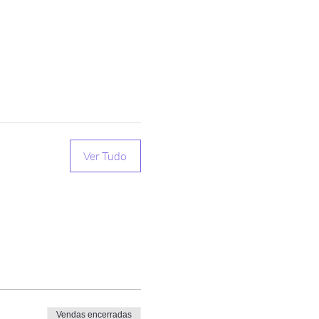
Ver Tudo
Vendas encerradas