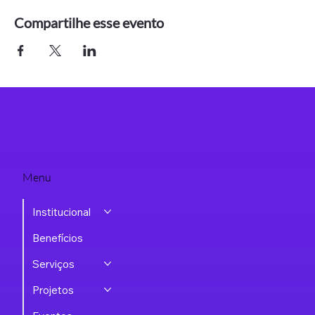
Compartilhe esse evento
Menu
Institucional
Benefícios
Serviços
Projetos