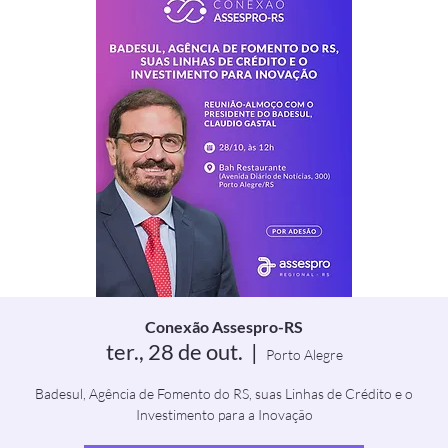
Conexão Assespro-RS
ter., 28 de out.
  |  
Porto Alegre
Badesul, Agência de Fomento do RS, suas Linhas de Crédito e o
Investimento para a Inovação