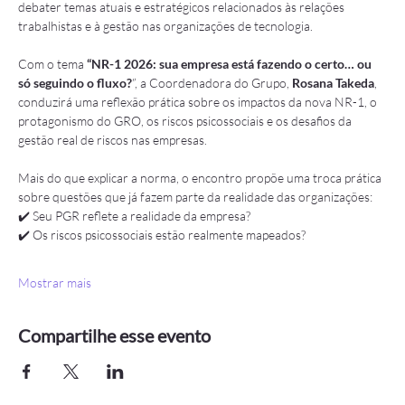
debater temas atuais e estratégicos relacionados às relações 
trabalhistas e à gestão nas organizações de tecnologia.
Com o tema 
“NR-1 2026: sua empresa está fazendo o certo… ou 
só seguindo o fluxo?
”, a Coordenadora do Grupo, 
Rosana Takeda
, 
conduzirá uma reflexão prática sobre os impactos da nova NR-1, o 
protagonismo do GRO, os riscos psicossociais e os desafios da 
gestão real de riscos nas empresas.
Mais do que explicar a norma, o encontro propõe uma troca prática 
sobre questões que já fazem parte da realidade das organizações:
✔️ Seu PGR reflete a realidade da empresa?
✔️ Os riscos psicossociais estão realmente mapeados?
Mostrar mais
Compartilhe esse evento