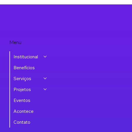
Menu
Institucional
Benefícios
Serviços
Projetos
Eventos
Acontece
Contato