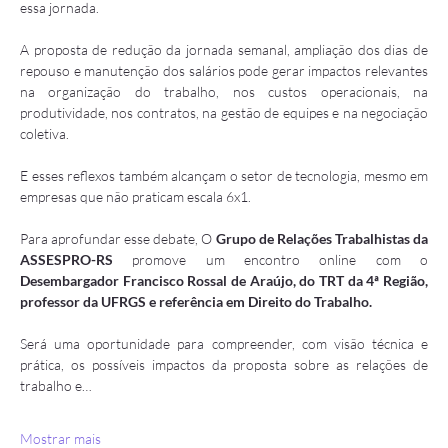
essa jornada.
A proposta de redução da jornada semanal, ampliação dos dias de 
repouso e manutenção dos salários pode gerar impactos relevantes 
na organização do trabalho, nos custos operacionais, na 
produtividade, nos contratos, na gestão de equipes e na negociação 
coletiva.
E esses reflexos também alcançam o setor de tecnologia, mesmo em 
empresas que não praticam escala 6x1.
Para aprofundar esse debate, O
 Grupo de Relações Trabalhistas da 
ASSESPRO-RS
 promove um encontro online com o 
Desembargador Francisco Rossal de Araújo, do TRT da 4ª Região, 
professor da UFRGS e referência em Direito do Trabalho.
Será uma oportunidade para compreender, com visão técnica e 
prática, os possíveis impactos da proposta sobre as relações de 
trabalho e…
Mostrar mais