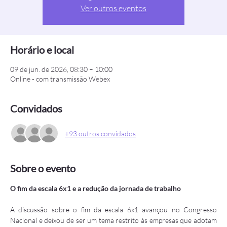
Ver outros eventos
Horário e local
09 de jun. de 2026, 08:30 – 10:00
Online - com transmissão Webex
Convidados
+93 outros convidados
Sobre o evento
O fim da escala 6x1 e a redução da jornada de trabalho
A discussão sobre o fim da escala 6x1 avançou no Congresso 
Nacional e deixou de ser um tema restrito às empresas que adotam 