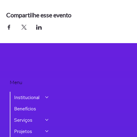
Compartilhe esse evento
Menu
Institucional
Benefícios
Serviços
Projetos