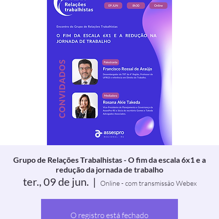
Grupo de Relações Trabalhistas - O fim da escala 6x1 e a
redução da jornada de trabalho
ter., 09 de jun.
  |  
Online - com transmissão Webex
O registro está fechado