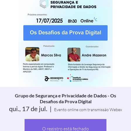
Grupo de Segurança e Privacidade de Dados - Os
Desafios da Prova Digital
qui., 17 de jul.
  |  
Evento online com transmissão Webex
O registro está fechado