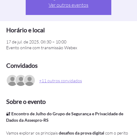
Ver outros eventos
Horário e local
17 de jul. de 2025, 08:30 – 10:00
Evento online com transmissão Webex
Convidados
+11 outros convidados
Sobre o evento
🔐 
Encontro de Julho do Grupo de Segurança e Privacidade de 
Dados da Assespro-RS
Vamos explorar os principais 
desafios da prova digital
 com o perito 