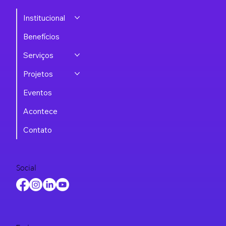
Institucional
Benefícios
Serviços
Projetos
Eventos
Acontece
Contato
Social