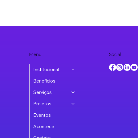
Menu
Social
Institucional
Benefícios
Serviços
Projetos
Eventos
Acontece
Contato