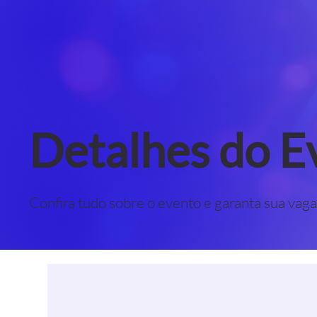
Detalhes do E
Confira tudo sobre o evento e garanta sua vaga